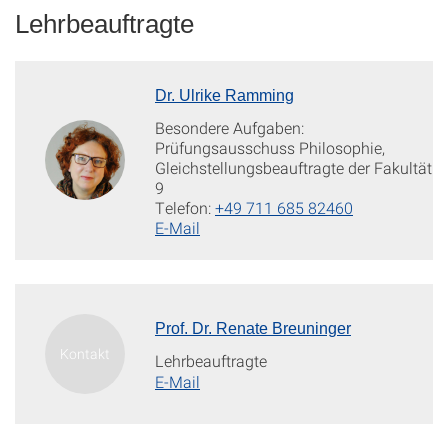
Lehrbeauftragte
Dr. Ulrike Ramming
Besondere Aufgaben:
Prüfungsausschuss Philosophie,
Gleichstellungsbeauftragte der Fakultät
9
Telefon:
+49 711 685 82460
E-Mail
Prof. Dr. Renate Breuninger
Lehrbeauftragte
E-Mail