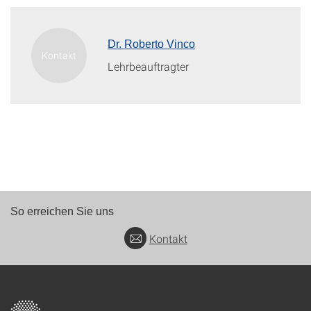
Dr. Roberto Vinco
Lehrbeauftragter
So erreichen Sie uns
Kontakt