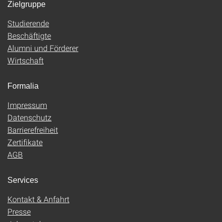
Zielgruppe
Studierende
Beschäftigte
Alumni und Förderer
Wirtschaft
Formalia
Impressum
Datenschutz
Barrierefreiheit
Zertifikate
AGB
Services
Kontakt & Anfahrt
Presse