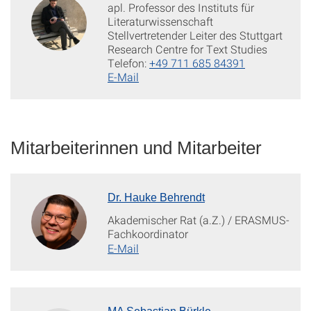
apl. Professor des Instituts für
Literaturwissenschaft
Stellvertretender Leiter des Stuttgart
Research Centre for Text Studies
Telefon:
+49 711 685 84391
E-Mail
Mitarbeiterinnen und Mitarbeiter
Dr. Hauke Behrendt
Akademischer Rat (a.Z.) / ERASMUS-
Fachkoordinator
E-Mail