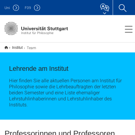
Uni
F
09
Institut für Philosophie
Team
Institut
Lehrende am Institut
Hier finden Sie alle aktuellen Personen am Institut für
Philosophie sowie die Lehrbeauftragten der letzten
beiden Semester und eine Liste ehemaliger
Lehrstuhlinhaberinnen und Lehrstuhlinhaber des
Instituts.
Professorinnen und Professoren