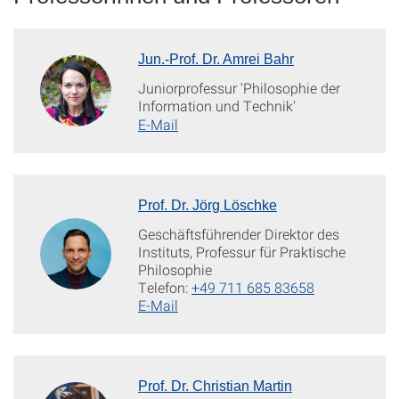
Jun.-Prof. Dr. Amrei Bahr
Juniorprofessur 'Philosophie der
Information und Technik'
E-Mail
Prof. Dr. Jörg Löschke
Geschäftsführender Direktor des
Instituts, Professur für Praktische
Philosophie
Telefon:
+49 711 685 83658
E-Mail
Prof. Dr. Christian Martin