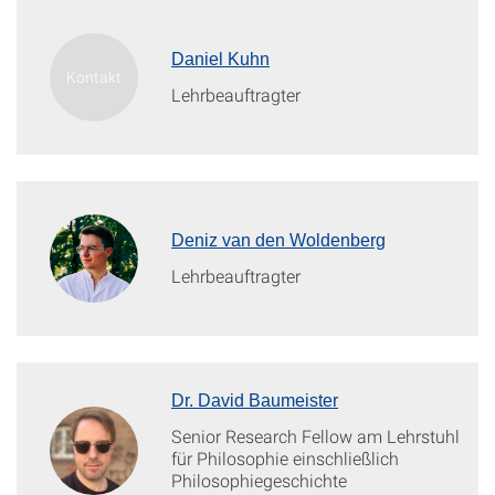
Daniel Kuhn
Lehrbeauftragter
Deniz van den Woldenberg
Lehrbeauftragter
Dr. David Baumeister
Senior Research Fellow am Lehrstuhl
für Philosophie einschließlich
Philosophiegeschichte