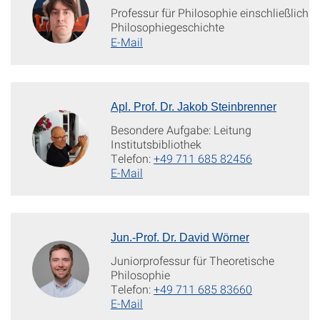
Professur für Philosophie einschließlich
Philosophiegeschichte
E-Mail
Apl. Prof. Dr. Jakob Steinbrenner
Besondere Aufgabe: Leitung
Institutsbibliothek
Telefon:
+49 711 685 82456
E-Mail
Jun.-Prof. Dr. David Wörner
Juniorprofessur für Theoretische
Philosophie
Telefon:
+49 711 685 83660
E-Mail