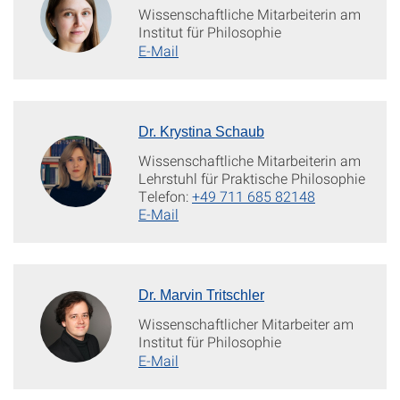
Wissenschaftliche Mitarbeiterin am
Institut für Philosophie
E-Mail
Dr. Krystina Schaub
Wissenschaftliche Mitarbeiterin am
Lehrstuhl für Praktische Philosophie
Telefon:
+49 711 685 82148
E-Mail
Dr. Marvin Tritschler
Wissenschaftlicher Mitarbeiter am
Institut für Philosophie
E-Mail