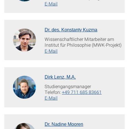
E-Mail
Dr. des. Konstanty Kuzma
Wissenschaftlicher Mitarbeiter am
Institut für Philosophie (MWK-Projekt)
E-Mail
Dirk Lenz, M.A.
Studiengangsmanager
Telefon:
+49 711 685 83661
E-Mail
Dr. Nadine Mooren