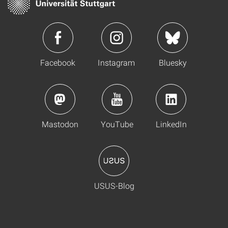
Facebook
Instagram
Bluesky
Mastodon
YouTube
LinkedIn
USUS-Blog