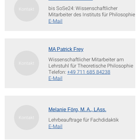
bis SoSe24: Wissenschaftlicher
Mitarbeiter des Instituts für Philosophie
E-Mail
MA Patrick Frey
Wissenschaftlicher Mitarbeiter am
Lehrstuhl für Theoretische Philosophie
Telefon:
+49 711 685 84238
E-Mail
Melanie Förg, M. A., LAss.
Lehrbeauftrage für Fachdidaktik
E-Mail