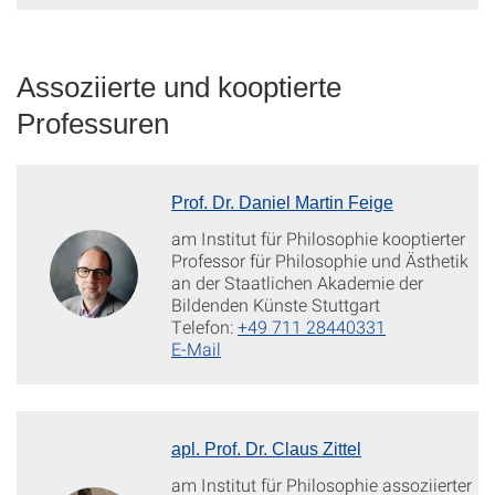
Assoziierte und kooptierte
Professuren
Prof. Dr. Daniel Martin Feige
am Institut für Philosophie kooptierter
Professor für Philosophie und Ästhetik
an der Staatlichen Akademie der
Bildenden Künste Stuttgart
Telefon:
+49 711 28440331
E-Mail
apl. Prof. Dr. Claus Zittel
am Institut für Philosophie assoziierter