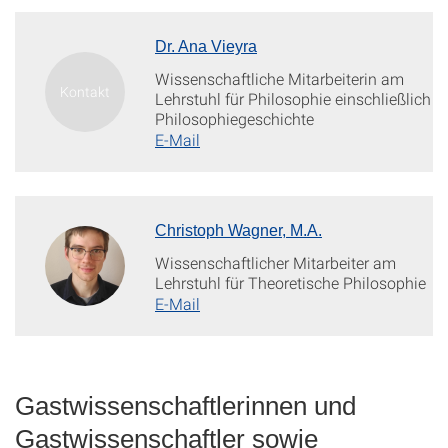
Dr. Ana Vieyra
Wissenschaftliche Mitarbeiterin am
Lehrstuhl für Philosophie einschließlich
Philosophiegeschichte
E-Mail
Christoph Wagner, M.A.
Wissenschaftlicher Mitarbeiter am
Lehrstuhl für Theoretische Philosophie
E-Mail
Gastwissenschaftlerinnen und
Gastwissenschaftler sowie