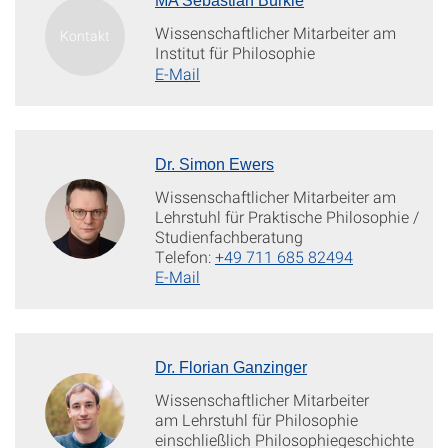
MA Sebastian Bürkle
Wissenschaftlicher Mitarbeiter am
Institut für Philosophie
E-Mail
Dr. Simon Ewers
Wissenschaftlicher Mitarbeiter am
Lehrstuhl für Praktische Philosophie /
Studienfachberatung
Telefon:
+49 711 685 82494
E-Mail
Dr. Florian Ganzinger
Wissenschaftlicher Mitarbeiter
am Lehrstuhl für Philosophie
einschließlich Philosophiegeschichte