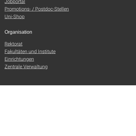
Jobportal
Promotions- / Postdoc-Stellen
Uni-Shop
Organisation
Rektorat
Fakultäten und Institute
Einrichtungen
Zentrale Verwaltung