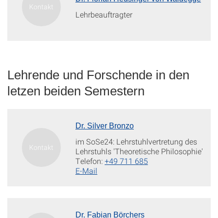
Lehrbeauftragter
Lehrende und Forschende in den
letzen beiden Semestern
Dr. Silver Bronzo
im SoSe24: Lehrstuhlvertretung des
Lehrstuhls 'Theoretische Philosophie'
Telefon:
+49 711 685
E-Mail
Dr. Fabian Börchers