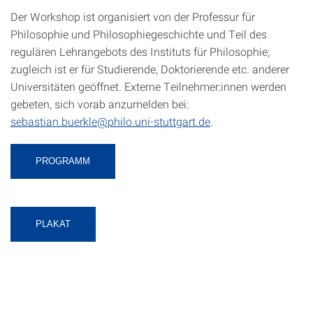
Der Workshop ist organisiert von der Professur für
Philosophie und Philosophiegeschichte und Teil des
regulären Lehrangebots des Instituts für Philosophie;
zugleich ist er für Studierende, Doktorierende etc. anderer
Universitäten geöffnet. Externe Teilnehmer:innen werden
gebeten, sich vorab anzumelden bei:
sebastian.buerkle@philo.uni-stuttgart.de
.
PROGRAMM
PLAKAT