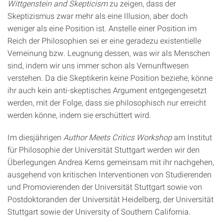
Wittgenstein and Skepticism
zu zeigen, dass der
Skeptizismus zwar mehr als eine Illusion, aber doch
weniger als eine Position ist. Anstelle einer Position im
Reich der Philosophien sei er eine geradezu existentielle
Verneinung bzw. Leugnung dessen, was wir als Menschen
sind, indem wir uns immer schon als Vernunftwesen
verstehen. Da die Skeptikerin keine Position beziehe, könne
ihr auch kein anti-skeptisches Argument entgegengesetzt
werden, mit der Folge, dass sie philosophisch nur erreicht
werden könne, indem sie erschüttert wird.
Im diesjährigen
Author Meets Critics Workshop
am Institut
für Philosophie der Universität Stuttgart werden wir den
Überlegungen Andrea Kerns gemeinsam mit ihr nachgehen,
ausgehend von kritischen Interventionen von Studierenden
und Promovierenden der Universität Stuttgart sowie von
Postdoktoranden der Universität Heidelberg, der Universität
Stuttgart sowie der University of Southern California.