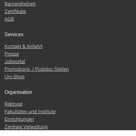
Barrierefreiheit
Zertifikate
AGB
Services
Kontakt & Anfahrt
Presse
Jobportal
Promotions- / Postdoc-Stellen
Uni-Shop
Organisation
Rektorat
Fakultäten und Institute
Einrichtungen
Zentrale Verwaltung