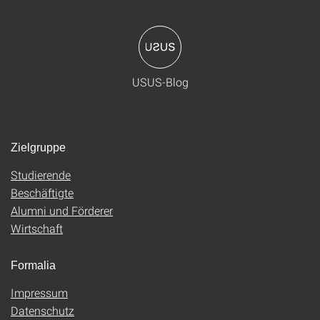
USUS-Blog
Zielgruppe
Studierende
Beschäftigte
Alumni und Förderer
Wirtschaft
Formalia
Impressum
Datenschutz