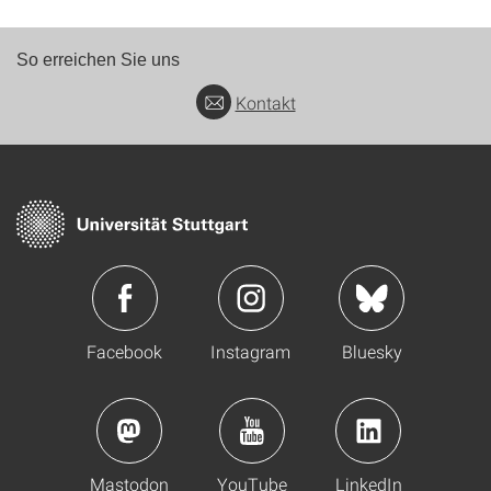
So erreichen Sie uns
Kontakt
Facebook
Instagram
Bluesky
Mastodon
YouTube
LinkedIn