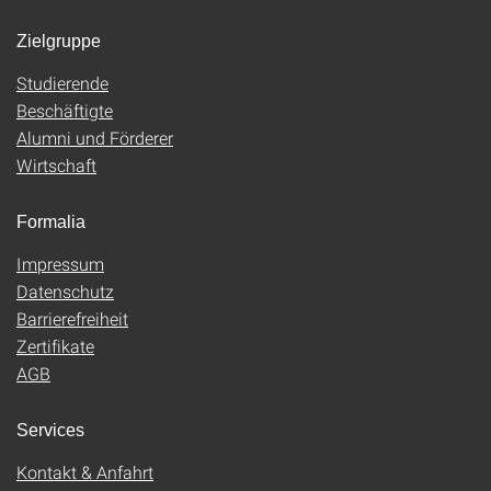
Zielgruppe
Studierende
Beschäftigte
Alumni und Förderer
Wirtschaft
Formalia
Impressum
Datenschutz
Barrierefreiheit
Zertifikate
AGB
Services
Kontakt & Anfahrt