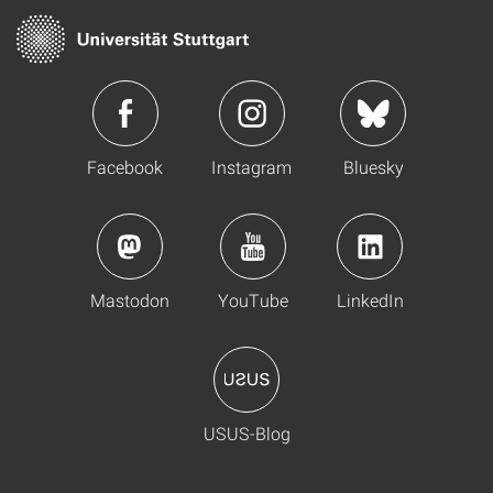
Facebook
Instagram
Bluesky
Mastodon
YouTube
LinkedIn
USUS-Blog