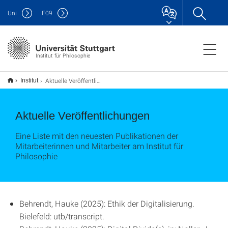
Uni
F
09
Institut für Philosophie
Aktuelle Veröffentlichungen
Institut
Aktuelle Veröffentlichungen
Eine Liste mit den neuesten Publikationen der
Mitarbeiterinnen und Mitarbeiter am Institut für
Philosophie
Behrendt, Hauke (2025): Ethik der Digitalisierung.
Bielefeld: utb/transcript.