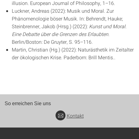
illusion. European Journal of Philosophy, 1–16.
Luckner, Andreas (2022): Musik und Moral. Zur
Phänomenologie böser Musik. In: Behrendt, Hauke;
Steinbrenner, Jakob (Hrsg.) (2022):
Kunst und Moral.
Eine Debatte über die Grenzen des Erlaubten
.
Berlin/Boston: De Gruyter, S. 95–116.
Martin, Christian (Hg.) (2022): Naturästhetik im Zeitalter
der ökologischen Krise. Paderborn: Brill Mentis..
So erreichen Sie uns
Kontakt