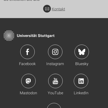
Kontakt
Facebook
Instagram
Bluesky
Mastodon
YouTube
LinkedIn