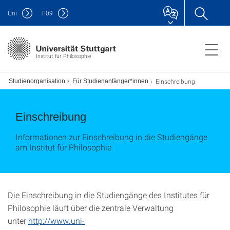
Uni
F
09
Institut für Philosophie
Einschreibung
Studienorganisation
Für Studienanfänger*innen
Einschreibung
Informationen zur Einschreibung in die Studiengänge
am Institut für Philosophie
Die Einschreibung in die Studiengänge des Institutes für
Philosophie läuft über die zentrale Verwaltung
unter
http://www.uni-