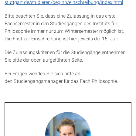
stuttgart.de/studieren/beginn/einschreibung/index.html
.
Bitte beachten Sie, dass eine Zulassung in das erste
Fachsemester in den Studiengängen des Instituts für
Philosophie immer nur zum Wintersemester möglich ist.
Die Frist zur Einschreibung ist hier jeweils der 15. Juli.
Die Zulassungskriterien für die Studiengänge entnehmen
Sie bitte der oben aufgeführten Seite.
Bei Fragen wenden Sie sich bitte an
den Studiengangsmanager für das Fach Philosophie.