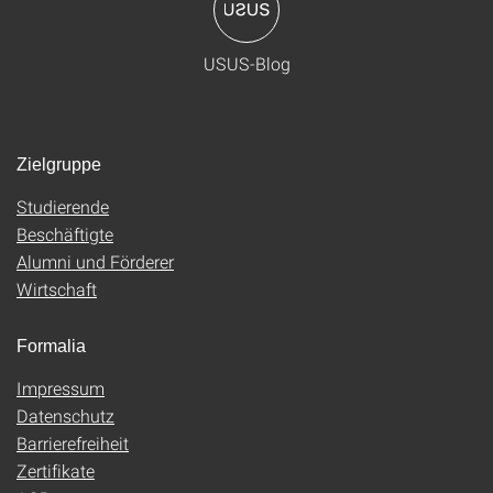
USUS-Blog
Zielgruppe
Studierende
Beschäftigte
Alumni und Förderer
Wirtschaft
Formalia
Impressum
Datenschutz
Barrierefreiheit
Zertifikate