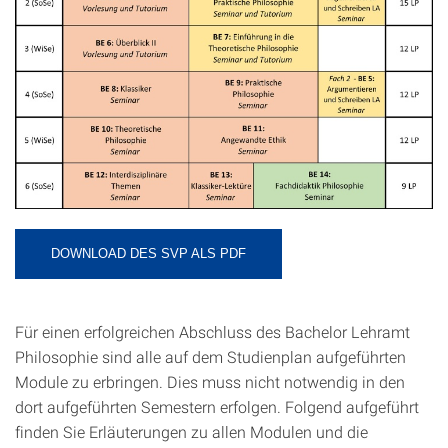
DOWNLOAD DES SVP ALS PDF
Für einen erfolgreichen Abschluss des Bachelor Lehramt
Philosophie sind alle auf dem Studienplan aufgeführten
Module zu erbringen. Dies muss nicht notwendig in den
dort aufgeführten Semestern erfolgen. Folgend aufgeführt
finden Sie Erläuterungen zu allen Modulen und die