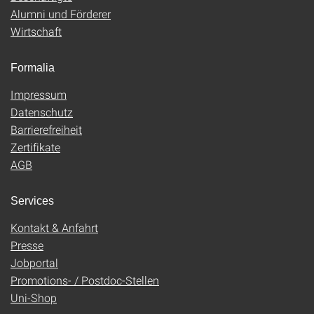
Alumni und Förderer
Wirtschaft
Formalia
Impressum
Datenschutz
Barrierefreiheit
Zertifikate
AGB
Services
Kontakt & Anfahrt
Presse
Jobportal
Promotions- / Postdoc-Stellen
Uni-Shop