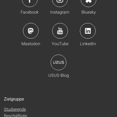
Facebook
Instagram
Bluesky
Mastodon
YouTube
LinkedIn
USUS-Blog
Zielgruppe
Studierende
Beschäftigte