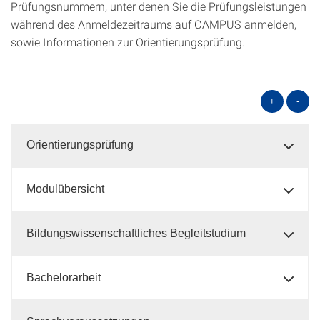
Prüfungsnummern, unter denen Sie die Prüfungsleistungen
während des Anmeldezeitraums auf CAMPUS anmelden,
sowie Informationen zur Orientierungsprüfung.
+
-
Orientierungsprüfung
Modulübersicht
Bildungswissenschaftliches Begleitstudium
Bachelorarbeit