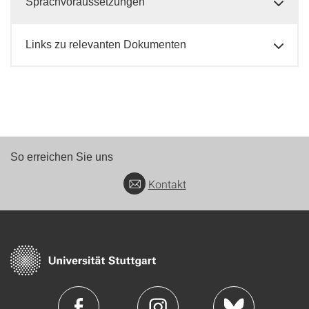
Sprachvoraussetzungen
Links zu relevanten Dokumenten
So erreichen Sie uns
Kontakt