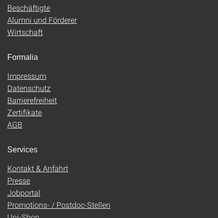
Beschäftigte
Alumni und Förderer
Wirtschaft
Formalia
Impressum
Datenschutz
Barrierefreiheit
Zertifikate
AGB
Services
Kontakt & Anfahrt
Presse
Jobportal
Promotions- / Postdoc-Stellen
Uni-Shop