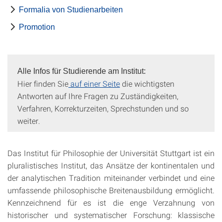
Formalia von Studienarbeiten
Promotion
Alle Infos für Studierende am Institut:
Hier finden Sie
auf einer Seite
die wichtigsten
Antworten auf Ihre Fragen zu Zuständigkeiten,
Verfahren, Korrekturzeiten, Sprechstunden und so
weiter.
Das Institut für Philosophie der Universität Stuttgart ist ein
pluralistisches Institut, das Ansätze der kontinentalen und
der analytischen Tradition miteinander verbindet und eine
umfassende philosophische Breitenausbildung ermöglicht.
Kennzeichnend für es ist die enge Verzahnung von
historischer und systematischer Forschung: klassische