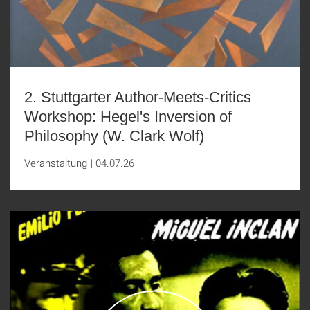
2. Stuttgarter Author-Meets-Critics
Workshop: Hegel's Inversion of
Philosophy (W. Clark Wolf)
Veranstaltung
|
04.07.26