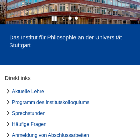
Das Institut für Philosophie an der Universität
Stuttgart
Direktlinks
Aktuelle Lehre
Programm des Institutskolloquiums
Sprechstunden
Häufige Fragen
Anmeldung von Abschlussarbeiten