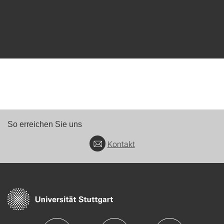
So erreichen Sie uns
Kontakt