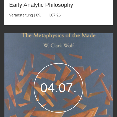
Early Analytic Philosophy
Veranstaltung
|
09. – 11.07.26
04.07.