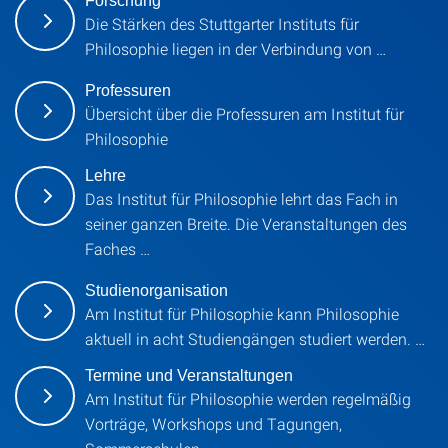
Forschung
Die Stärken des Stuttgarter Instituts für
Philosophie liegen in der Verbindung von …
Professuren
Übersicht über die Professuren am Institut für
Philosophie
Lehre
Das Institut für Philosophie lehrt das Fach in
seiner ganzen Breite. Die Veranstaltungen des
Faches …
Studienorganisation
Am Institut für Philosophie kann Philosophie
aktuell in acht Studiengängen studiert werden. …
Termine und Veranstaltungen
Am Institut für Philosophie werden regelmäßig
Vorträge, Workshops und Tagungen,