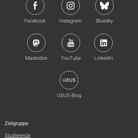
Facebook
Instagram
Bluesky
Mastodon
YouTube
LinkedIn
USUS-Blog
Zielgruppe
Studierende