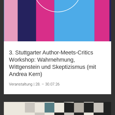
3. Stuttgarter Author-Meets-Critics
Workshop: Wahrnehmung,
Wittgenstein und Skeptizismus (mit
Andrea Kern)
Veranstaltung
|
28. – 30.07.26