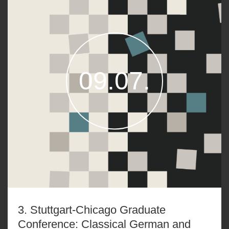
09.07.
3. Stuttgart-Chicago Graduate
Conference: Classical German and