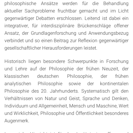
philosophische Ansätze werden für die Behandlung
aktueller Sachprobleme fruchtbar gemacht und im Licht
gegenwärtiger Debatten erschlossen. Leitend ist dabei ein
integrativer, für interdisziplinäre Brückenschläge offener
Ansatz, der Grundlagenforschung und Anwendungsbezug
verbindet und so einen Beitrag zur Reflexion gegenwärtiger
gesellschaftlicher Herausforderungen leistet.
Historisch liegen besondere Schwerpunkte in Forschung
und Lehre auf der Philosophie der frühen Neuzeit, der
klassischen deutschen Philosophie, der frühen
analytischen Philosophie sowie der kontinentalen
Philosophie des 20. Jahrhunderts. Systematisch gilt den
Verhältnissen von Natur und Geist, Sprache und Denken,
Individuum und Allgemeinheit, Mensch und Maschine, Wert
und Wirklichkeit, Philosophie und Öffentlichkeit besonderes
Augenmerk.