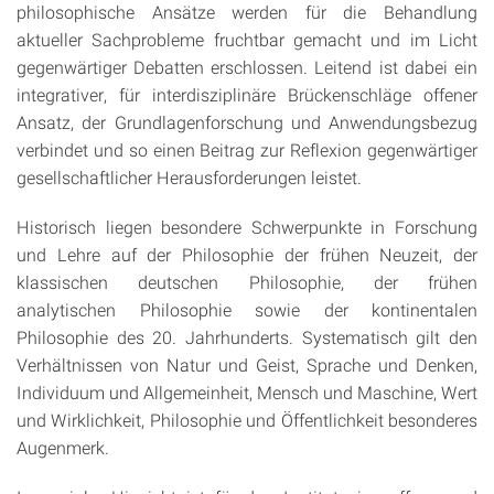
philosophische Ansätze werden für die Behandlung
aktueller Sachprobleme fruchtbar gemacht und im Licht
gegenwärtiger Debatten erschlossen. Leitend ist dabei ein
integrativer, für interdisziplinäre Brückenschläge offener
Ansatz, der Grundlagenforschung und Anwendungsbezug
verbindet und so einen Beitrag zur Reflexion gegenwärtiger
gesellschaftlicher Herausforderungen leistet.
Historisch liegen besondere Schwerpunkte in Forschung
und Lehre auf der Philosophie der frühen Neuzeit, der
klassischen deutschen Philosophie, der frühen
analytischen Philosophie sowie der kontinentalen
Philosophie des 20. Jahrhunderts. Systematisch gilt den
Verhältnissen von Natur und Geist, Sprache und Denken,
Individuum und Allgemeinheit, Mensch und Maschine, Wert
und Wirklichkeit, Philosophie und Öffentlichkeit besonderes
Augenmerk.