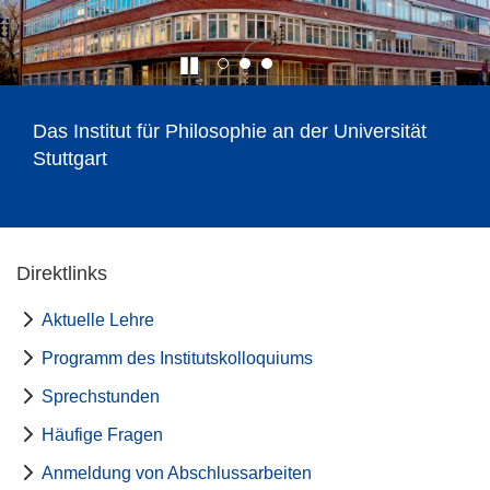
Das Institut für Philosophie an der Universität
Stuttgart
Direktlinks
Aktuelle Lehre
Programm des Institutskolloquiums
Sprechstunden
Häufige Fragen
Anmeldung von Abschlussarbeiten