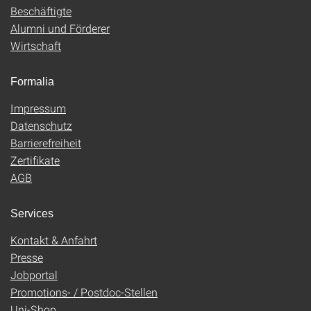
Beschäftigte
Alumni und Förderer
Wirtschaft
Formalia
Impressum
Datenschutz
Barrierefreiheit
Zertifikate
AGB
Services
Kontakt & Anfahrt
Presse
Jobportal
Promotions- / Postdoc-Stellen
Uni-Shop