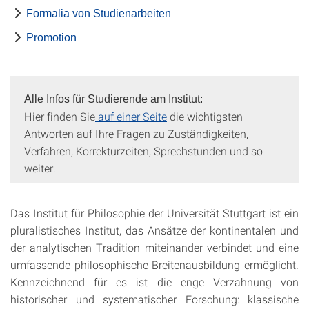
Formalia von Studienarbeiten
Promotion
Alle Infos für Studierende am Institut:
Hier finden Sie
auf einer Seite
die wichtigsten
Antworten auf Ihre Fragen zu Zuständigkeiten,
Verfahren, Korrekturzeiten, Sprechstunden und so
weiter.
Das Institut für Philosophie der Universität Stuttgart ist ein
pluralistisches Institut, das Ansätze der kontinentalen und
der analytischen Tradition miteinander verbindet und eine
umfassende philosophische Breitenausbildung ermöglicht.
Kennzeichnend für es ist die enge Verzahnung von
historischer und systematischer Forschung: klassische