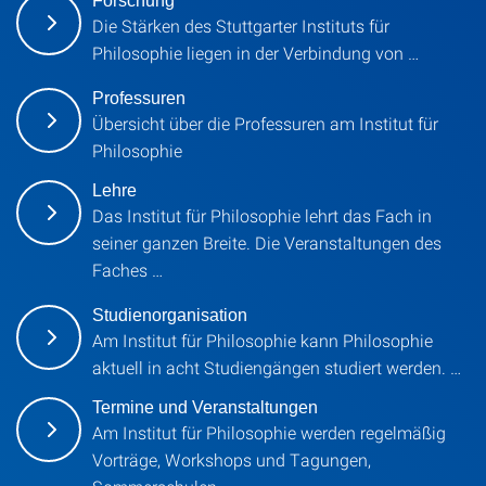
Forschung
Die Stärken des Stuttgarter Instituts für
Philosophie liegen in der Verbindung von …
Professuren
Übersicht über die Professuren am Institut für
Philosophie
Lehre
Das Institut für Philosophie lehrt das Fach in
seiner ganzen Breite. Die Veranstaltungen des
Faches …
Studienorganisation
Am Institut für Philosophie kann Philosophie
aktuell in acht Studiengängen studiert werden. …
Termine und Veranstaltungen
Am Institut für Philosophie werden regelmäßig
Vorträge, Workshops und Tagungen,