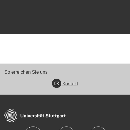
So erreichen Sie uns
Kontakt