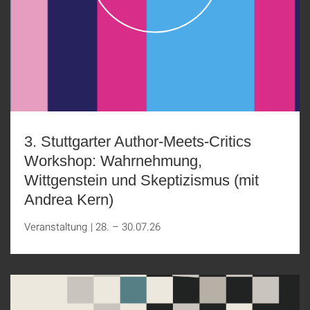
3. Stuttgarter Author-Meets-Critics
Workshop: Wahrnehmung,
Wittgenstein und Skeptizismus (mit
Andrea Kern)
Veranstaltung
|
28. – 30.07.26