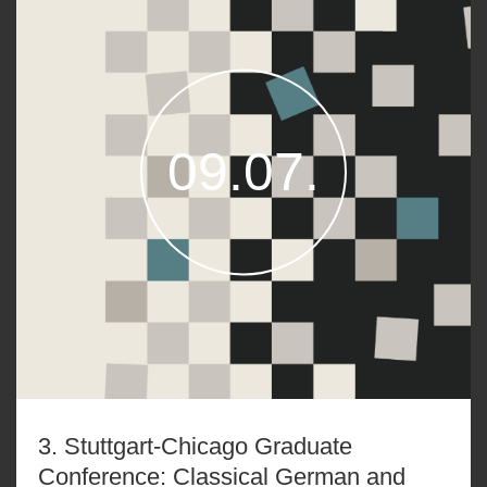
09.07.
3. Stuttgart-Chicago Graduate
Conference: Classical German and