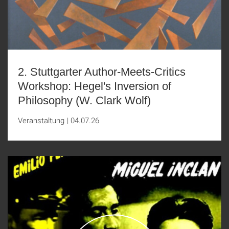
2. Stuttgarter Author-Meets-Critics
Workshop: Hegel's Inversion of
Philosophy (W. Clark Wolf)
Veranstaltung
|
04.07.26