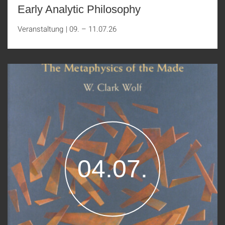
Early Analytic Philosophy
Veranstaltung
|
09. – 11.07.26
04.07.