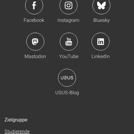
Facebook
Instagram
Bluesky
Mastodon
YouTube
LinkedIn
USUS-Blog
Zielgruppe
Studierende