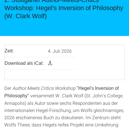
Workshop: Hegel's Inversion of Philosophy
(W. Clark Wolf)
4. Juli 2026
Zeit:
Download als iCal:
Der
Author Meets Critics Workshop
"Hegel's Inversion of
versammelt W. Clark Wolf (St. John's College,
Philosophy"
Annapolis) als Autor sowie sechs Respondenten aus der
internationalen Hegel-Forschung, um Wolfs gleichnamiges,
2026 erschienenes Buch zu diskutieren. Im Zentrum steht
Wolfs These, dass Hegels reifes Projekt eine Umkehrung