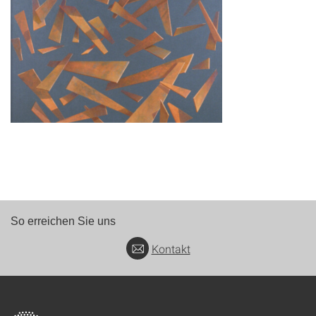
So erreichen Sie uns
Kontakt