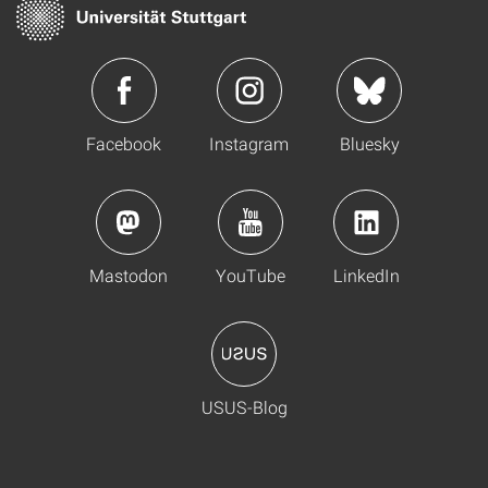
Facebook
Instagram
Bluesky
Mastodon
YouTube
LinkedIn
USUS-Blog