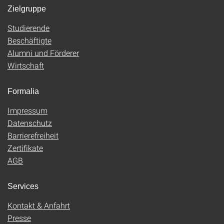
Zielgruppe
Studierende
Beschäftigte
Alumni und Förderer
Wirtschaft
Formalia
Impressum
Datenschutz
Barrierefreiheit
Zertifikate
AGB
Services
Kontakt & Anfahrt
Presse