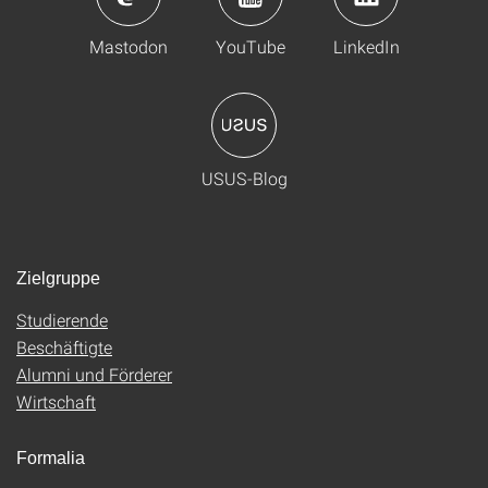
Mastodon
YouTube
LinkedIn
USUS-Blog
Zielgruppe
Studierende
Beschäftigte
Alumni und Förderer
Wirtschaft
Formalia