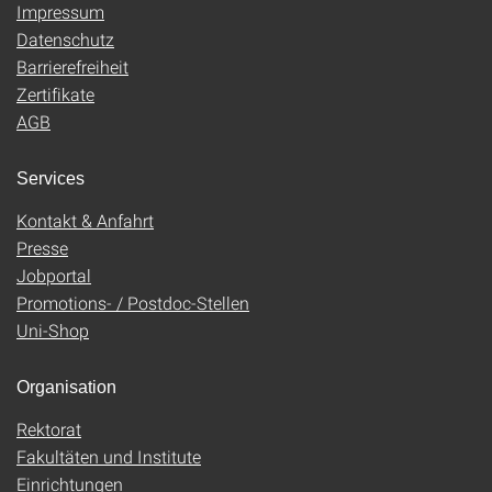
Impressum
Datenschutz
Barrierefreiheit
Zertifikate
AGB
Services
Kontakt & Anfahrt
Presse
Jobportal
Promotions- / Postdoc-Stellen
Uni-Shop
Organisation
Rektorat
Fakultäten und Institute
Einrichtungen