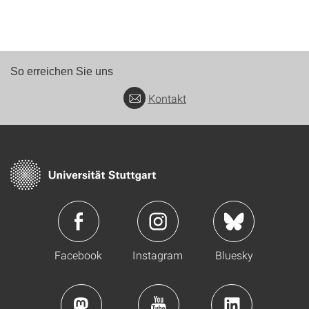
So erreichen Sie uns
Kontakt
Facebook
Instagram
Bluesky