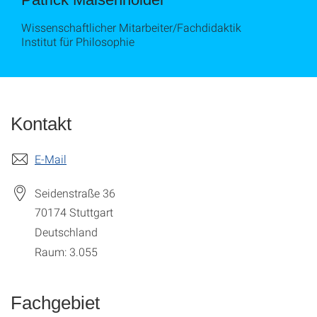
Wissenschaftlicher Mitarbeiter/Fachdidaktik
Institut für Philosophie
Kontakt
E-Mail
Seidenstraße 36
70174
Stuttgart
Deutschland
Raum: 3.055
Fachgebiet