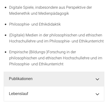
Digitale Spiele, insbesondere aus Perspektive der
Medienethik und Medienpädagogik
Philosophie- und Ethikdidaktik
(Digitale) Medien in der philosophischen und ethischen
Hochschullehre und im Philosophie- und Ethikunterricht
Empirische (Bildungs-)Forschung in der
philosophischen und ethischen Hochschullehre und im
Philosophie- und Ethikunterricht
Publikationen
Lebenslauf