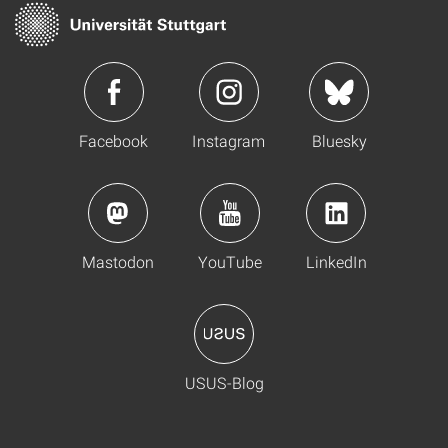
Facebook
Instagram
Bluesky
Mastodon
YouTube
LinkedIn
USUS-Blog