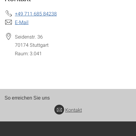
+49 711 685 84238
E-Mail
Seidenstr. 36
70174
Stuttgart
Raum: 3.041
So erreichen Sie uns
Kontakt