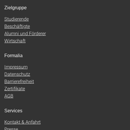
Zielgruppe
Studierende
Beschäftigte
Alumni und Förderer
Wirtschaft
Formalia
Impressum
Datenschutz
Barrierefreiheit
Zertifikate
AGB
Services
Kontakt & Anfahrt
Presse