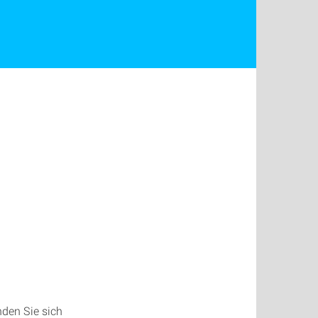
den Sie sich